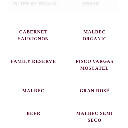
FILTER BY BRAND
ERASE
CABERNET
MALBEC
SAUVIGNON
ORGANIC
FAMILY RESERVE
PISCO VARGAS
MOSCATEL
MALBEC
GRAN ROSÉ
BEER
MALBEC SEMI
SECO